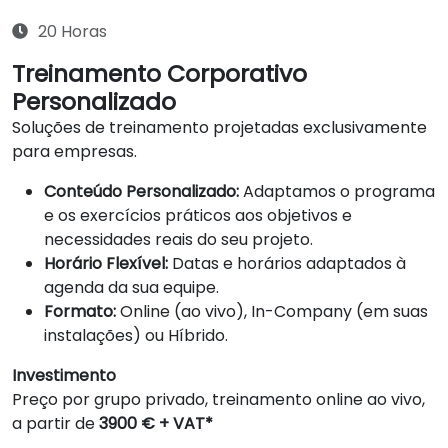
20 Horas
Treinamento Corporativo
Personalizado
Soluções de treinamento projetadas exclusivamente
para empresas.
Conteúdo Personalizado:
Adaptamos o programa
e os exercícios práticos aos objetivos e
necessidades reais do seu projeto.
Horário Flexível:
Datas e horários adaptados à
agenda da sua equipe.
Formato:
Online (ao vivo), In-Company (em suas
instalações) ou Híbrido.
Investimento
Preço por grupo privado, treinamento online ao vivo,
a partir de
3900 € + VAT*