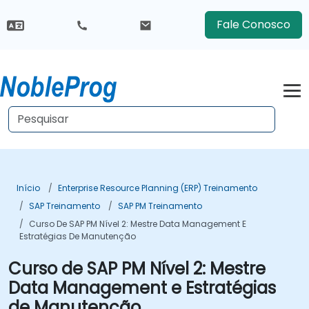
Fale Conosco
Início
Enterprise Resource Planning (ERP) Treinamento
SAP Treinamento
SAP PM Treinamento
Curso De SAP PM Nível 2: Mestre Data Management E
Estratégias De Manutenção
Curso de SAP PM Nível 2: Mestre
Data Management e Estratégias
de Manutenção