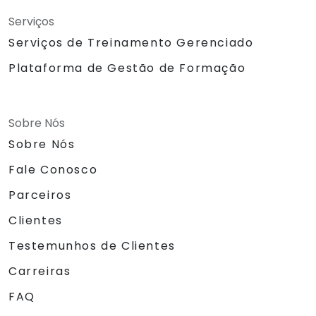
Serviços
Serviços de Treinamento Gerenciado
Plataforma de Gestão de Formação
Sobre Nós
Sobre Nós
Fale Conosco
Parceiros
Clientes
Testemunhos de Clientes
Carreiras
FAQ