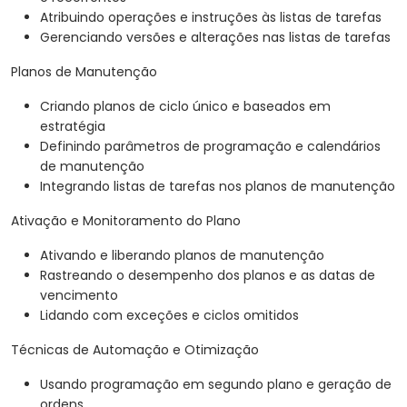
Atribuindo operações e instruções às listas de tarefas
Gerenciando versões e alterações nas listas de tarefas
Planos de Manutenção
Criando planos de ciclo único e baseados em
estratégia
Definindo parâmetros de programação e calendários
de manutenção
Integrando listas de tarefas nos planos de manutenção
Ativação e Monitoramento do Plano
Ativando e liberando planos de manutenção
Rastreando o desempenho dos planos e as datas de
vencimento
Lidando com exceções e ciclos omitidos
Técnicas de Automação e Otimização
Usando programação em segundo plano e geração de
ordens