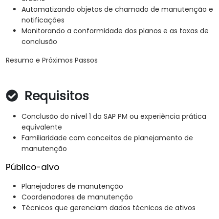
Automatizando objetos de chamado de manutenção e
notificações
Monitorando a conformidade dos planos e as taxas de
conclusão
Resumo e Próximos Passos
Requisitos
Conclusão do nível 1 da SAP PM ou experiência prática
equivalente
Familiaridade com conceitos de planejamento de
manutenção
Público-alvo
Planejadores de manutenção
Coordenadores de manutenção
Técnicos que gerenciam dados técnicos de ativos