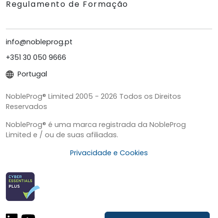
Regulamento de Formação
info@nobleprog.pt
+351 30 050 9666
Portugal
NobleProg® Limited 2005 - 2026 Todos os Direitos
Reservados
NobleProg® é uma marca registrada da NobleProg
Limited e / ou de suas afiliadas.
Privacidade e Cookies