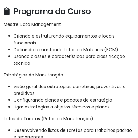
Programa do Curso
Mestre Data Management
Criando e estruturando equipamentos e locais
funcionais
Definindo e mantendo Listas de Materiais (BOM)
Usando classes e características para classificação
técnica
Estratégias de Manutenção
Visão geral das estratégias corretivas, preventivas e
preditivas
Configurando planos e pacotes de estratégia
Ligar estratégias a objetos técnicos e planos
Listas de Tarefas (Rotas de Manutenção)
Desenvolvendo listas de tarefas para trabalhos padrão
e recorrentes