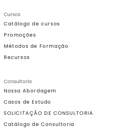
Cursos
Catálogo de cursos
Promoções
Métodos de Formação
Recursos
Consultoria
Nossa Abordagem
Casos de Estudo
SOLICITAÇÃO DE CONSULTORIA
Catálogo de Consultoria