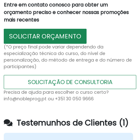
Entre em contato conosco para obter um
orçamento preciso e conhecer nossas promoções
mais recentes
SOLICITAR ORÇAMENTO
(*O preço final pode variar dependendo da
especialização técnica do curso, do nível de
personalização, do método de entrega e do número de
participantes)
SOLICITAÇÃO DE CONSULTORIA
Precisa de ajuda para escolher o curso certo?
info@nobleprog.pt ou +351 30 050 9666
Testemunhos de Clientes (1)