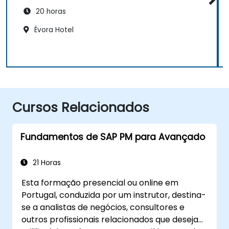
20 horas
Évora Hotel
Cursos Relacionados
Fundamentos de SAP PM para Avançado
21 Horas
Esta formação presencial ou online em
Portugal, conduzida por um instrutor, destina-
se a analistas de negócios, consultores e
outros profissionais relacionados que desejam