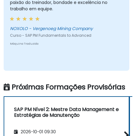
paixão do treinador, bondade e excelência no
trabalho em equipe.
NOXOLO - Vergenoeg Mining Company
Curso - SAP PM Fundamentals to Advanced
Máquina Traduzida
Próximas Formações Provisórias
SAP PM Nível 2: Mestre Data Management e
Estratégias de Manutenção
2026-10-01 09:30