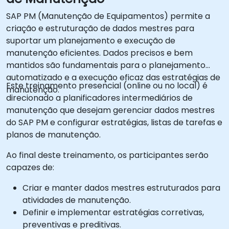
SAP PM (Manutenção de Equipamentos) permite a
criação e estruturação de dados mestres para
suportar um planejamento e execução de
manutenção eficientes. Dados precisos e bem
mantidos são fundamentais para o planejamento
automatizado e a execução eficaz das estratégias de
Este treinamento presencial (online ou no local) é
manutenção.
direcionado a planificadores intermediários de
manutenção que desejam gerenciar dados mestres
do SAP PM e configurar estratégias, listas de tarefas e
planos de manutenção.
Ao final deste treinamento, os participantes serão
capazes de:
Criar e manter dados mestres estruturados para
atividades de manutenção.
Definir e implementar estratégias corretivas,
preventivas e preditivas.