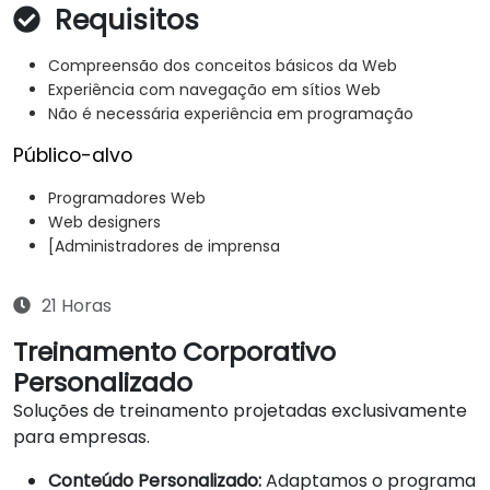
Requisitos
Compreensão dos conceitos básicos da Web
Experiência com navegação em sítios Web
Não é necessária experiência em programação
Público-alvo
Programadores Web
Web designers
[Administradores de imprensa
21 Horas
Treinamento Corporativo
Personalizado
Soluções de treinamento projetadas exclusivamente
para empresas.
Conteúdo Personalizado:
Adaptamos o programa