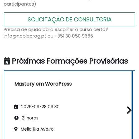
participantes)
SOLICITAÇÃO DE CONSULTORIA
Precisa de ajuda para escolher o curso certo?
info@nobleprog.pt ou +351 30 050 9666
Próximas Formações Provisórias
Mastery em WordPress
2026-09-28 09:30
21 horas
Melia Ria Aveiro