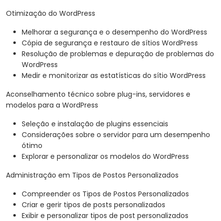
Otimização do WordPress
Melhorar a segurança e o desempenho do WordPress
Cópia de segurança e restauro de sítios WordPress
Resolução de problemas e depuração de problemas do
WordPress
Medir e monitorizar as estatísticas do sítio WordPress
Aconselhamento técnico sobre plug-ins, servidores e
modelos para a WordPress
Seleção e instalação de plugins essenciais
Considerações sobre o servidor para um desempenho
ótimo
Explorar e personalizar os modelos do WordPress
Administração em Tipos de Postos Personalizados
Compreender os Tipos de Postos Personalizados
Criar e gerir tipos de posts personalizados
Exibir e personalizar tipos de post personalizados