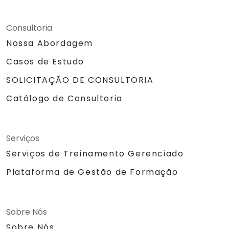
Consultoria
Nossa Abordagem
Casos de Estudo
SOLICITAÇÃO DE CONSULTORIA
Catálogo de Consultoria
Serviços
Serviços de Treinamento Gerenciado
Plataforma de Gestão de Formação
Sobre Nós
Sobre Nós