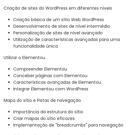
Criação de sites do WordPress em diferentes níveis
Criação básica de um sítio Web WordPress
Desenvolvimento de sites de nível intermédio
Personalização de sites de nível avançado
Utilização de características avançadas para uma
funcionalidade única
Utilizar o Elementou
Compreender Elementou
Conceber páginas com Elementou
Características avançadas de Elementou
Integrar Elementou com WordPress
Mapa do sítio e Pistas de navegação
Importância da estrutura do sítio
Criar mapas do sítio eficazes
Implementação de "breadcrumbs" para navegação