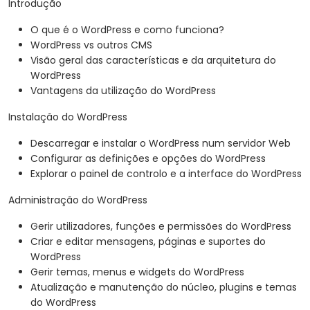
Introdução
O que é o WordPress e como funciona?
WordPress vs outros CMS
Visão geral das características e da arquitetura do
WordPress
Vantagens da utilização do WordPress
Instalação do WordPress
Descarregar e instalar o WordPress num servidor Web
Configurar as definições e opções do WordPress
Explorar o painel de controlo e a interface do WordPress
Administração do WordPress
Gerir utilizadores, funções e permissões do WordPress
Criar e editar mensagens, páginas e suportes do
WordPress
Gerir temas, menus e widgets do WordPress
Atualização e manutenção do núcleo, plugins e temas
do WordPress