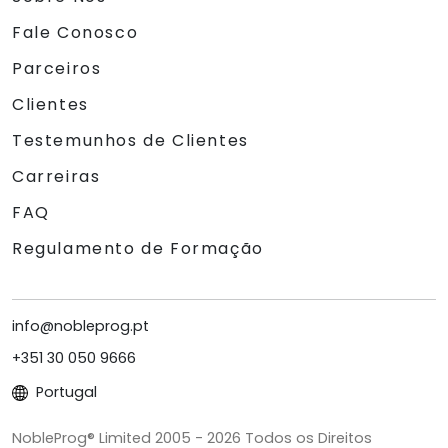
Fale Conosco
Parceiros
Clientes
Testemunhos de Clientes
Carreiras
FAQ
Regulamento de Formação
info@nobleprog.pt
+351 30 050 9666
Portugal
NobleProg® Limited 2005 - 2026 Todos os Direitos