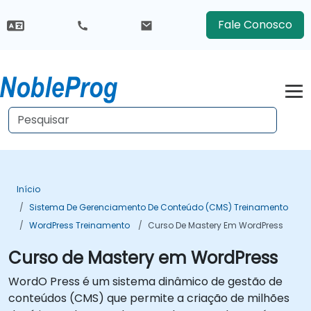
Fale Conosco
Início
Sistema De Gerenciamento De Conteúdo (CMS) Treinamento
WordPress Treinamento
Curso De Mastery Em WordPress
Curso de Mastery em WordPress
WordO Press é um sistema dinâmico de gestão de
conteúdos (CMS) que permite a criação de milhões