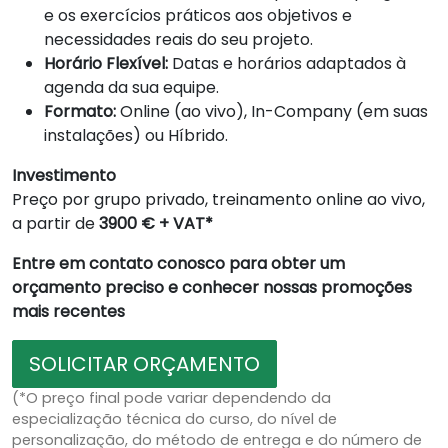
e os exercícios práticos aos objetivos e
necessidades reais do seu projeto.
Horário Flexível:
Datas e horários adaptados à
agenda da sua equipe.
Formato:
Online (ao vivo), In-Company (em suas
instalações) ou Híbrido.
Investimento
Preço por grupo privado, treinamento online ao vivo,
a partir de
3900 € + VAT*
Entre em contato conosco para obter um
orçamento preciso e conhecer nossas promoções
mais recentes
SOLICITAR ORÇAMENTO
(*O preço final pode variar dependendo da
especialização técnica do curso, do nível de
personalização, do método de entrega e do número de