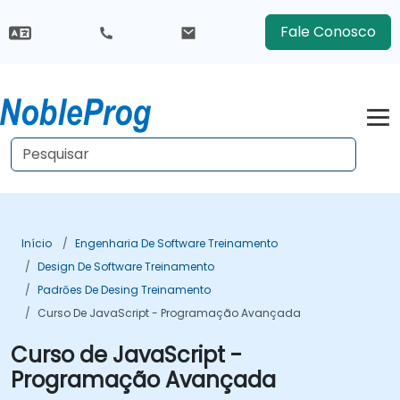
Fale Conosco
Início
Engenharia De Software Treinamento
Design De Software Treinamento
Padrōes De Desing Treinamento
Curso De JavaScript - Programação Avançada
Curso de JavaScript -
Programação Avançada