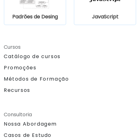
Padrōes de Desing
JavaScript
Cursos
Catálogo de cursos
Promoções
Métodos de Formação
Recursos
Consultoria
Nossa Abordagem
Casos de Estudo