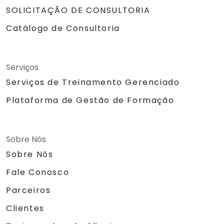
SOLICITAÇÃO DE CONSULTORIA
Catálogo de Consultoria
Serviços
Serviços de Treinamento Gerenciado
Plataforma de Gestão de Formação
Sobre Nós
Sobre Nós
Fale Conosco
Parceiros
Clientes