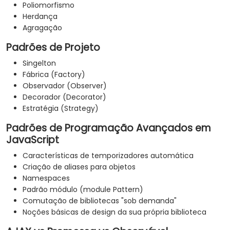
Poliomorfismo
Herdança
Agragação
Padrões de Projeto
Singelton
Fábrica (Factory)
Observador (Observer)
Decorador (Decorator)
Estratégia (Strategy)
Padrões de Programação Avançados em
JavaScript
Características de temporizadores automática
Criação de aliases para objetos
Namespaces
Padrão módulo (module Pattern)
Comutação de bibliotecas "sob demanda"
Noções básicas de design da sua própria biblioteca