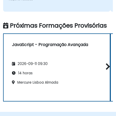
Próximas Formações Provisórias
JavaScript - Programação Avançada
2026-09-11 09:30
14 horas
Mercure Lisboa Almada