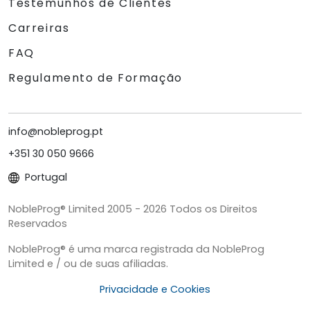
Testemunhos de Clientes
Carreiras
FAQ
Regulamento de Formação
info@nobleprog.pt
+351 30 050 9666
Portugal
NobleProg® Limited 2005 - 2026 Todos os Direitos
Reservados
NobleProg® é uma marca registrada da NobleProg
Limited e / ou de suas afiliadas.
Privacidade e Cookies