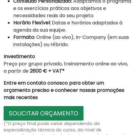
Conteúdo Personalizado:
Adaptamos o programa
e os exercícios práticos aos objetivos e
necessidades reais do seu projeto.
Horário Flexível:
Datas e horários adaptados à
agenda da sua equipe.
Formato:
Online (ao vivo), In-Company (em suas
instalações) ou Híbrido.
Investimento
Preço por grupo privado, treinamento online ao vivo,
a partir de
2600 € + VAT*
Entre em contato conosco para obter um
orçamento preciso e conhecer nossas promoções
mais recentes
SOLICITAR ORÇAMENTO
(*O preço final pode variar dependendo da
especialização técnica do curso, do nível de