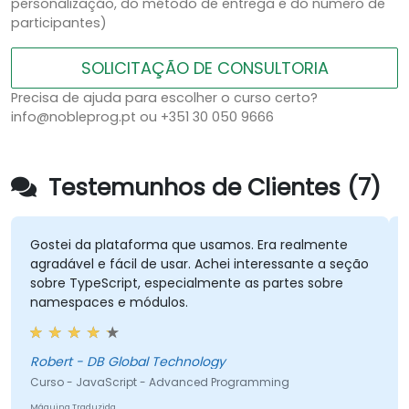
personalização, do método de entrega e do número de
participantes)
SOLICITAÇÃO DE CONSULTORIA
Precisa de ajuda para escolher o curso certo?
info@nobleprog.pt ou +351 30 050 9666
Testemunhos de Clientes (7)
Gostei da plataforma que usamos. Era realmente
agradável e fácil de usar. Achei interessante a seção
sobre TypeScript, especialmente as partes sobre
namespaces e módulos.
Robert - DB Global Technology
Curso - JavaScript - Advanced Programming
Máquina Traduzida